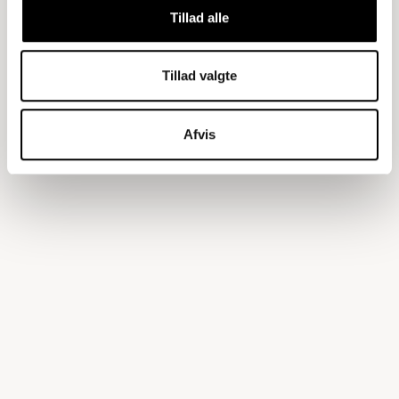
Tillad alle
Tillad valgte
Afvis