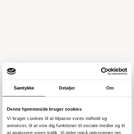
Samtykke
Detaljer
Om
Denne hjemmeside bruger cookies
Vi bruger cookies til at tilpasse vores indhold og
annoncer, til at vise dig funktioner til sociale medier og til
at analysere vores trafik. Vi deler også oplysninger om