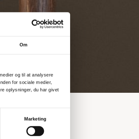
Om
 medier og til at analysere
nden for sociale medier,
e oplysninger, du har givet
Marketing