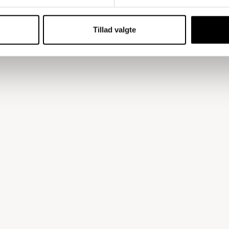
Tillad valgte