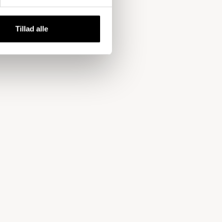
Tillad alle