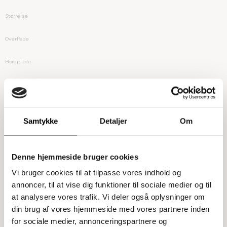
Størrelse
Overflade
Bordplade
Polster
Samtykke
Detaljer
Om
Denne hjemmeside bruger cookies
Vi bruger cookies til at tilpasse vores indhold og
annoncer, til at vise dig funktioner til sociale medier og til
at analysere vores trafik. Vi deler også oplysninger om
din brug af vores hjemmeside med vores partnere inden
for sociale medier, annonceringspartnere og