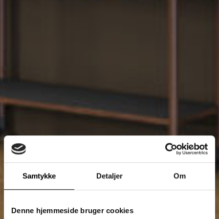
Samtykke
Detaljer
Om
Denne hjemmeside bruger cookies