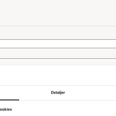
Detaljer
ookies