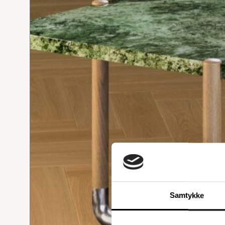
Samtykke