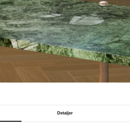
Detaljer