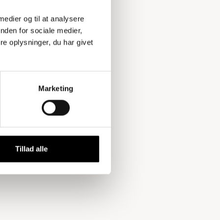
 medier og til at analysere
nden for sociale medier,
e oplysninger, du har givet
Marketing
Tillad alle