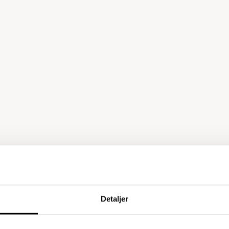
Detaljer