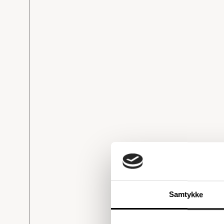
Samtykke