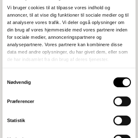
Vi bruger cookies til at tilpasse vores indhold og
annoncer, til at vise dig funktioner til sociale medier og til
at analysere vores trafik. Vi deler også oplysninger om
din brug af vores hjemmeside med vores partnere inden
for sociale medier, annonceringspartnere og
analysepartnere. Vores partnere kan kombinere disse
data med andre oplysninger, du har givet dem, eller som
de har indsamlet fra din brug af deres tjenester.
Samtykkevalg
Nødvendig
Præferencer
Statistik