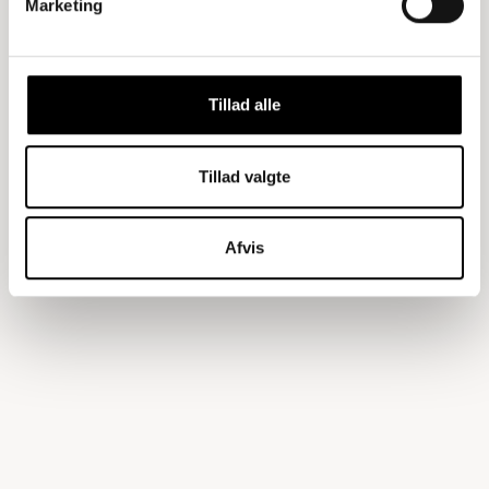
Marketing
Tillad alle
Tillad valgte
Afvis