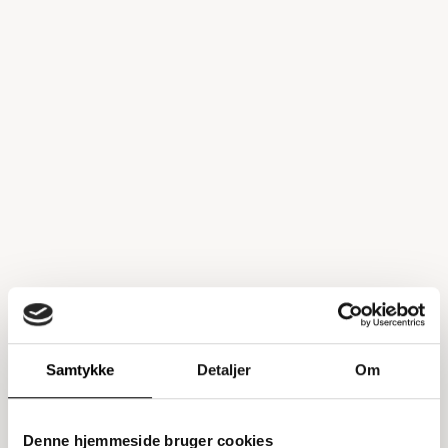
Samtykke
Detaljer
Om
Denne hjemmeside bruger cookies