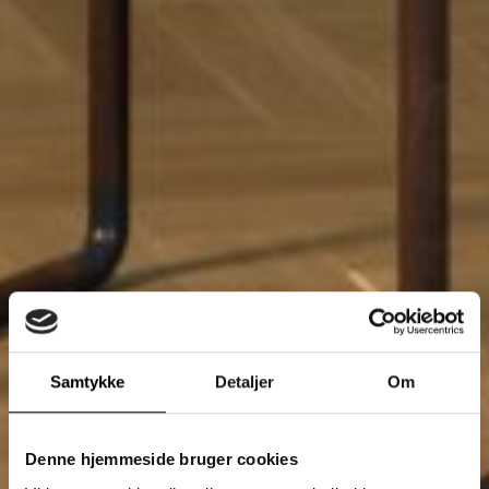
Samtykke
Detaljer
Om
Denne hjemmeside bruger cookies