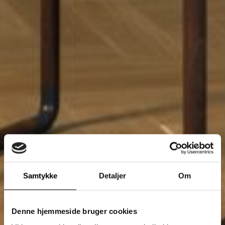
Samtykke
Detaljer
Om
Denne hjemmeside bruger cookies