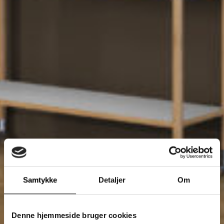
Samtykke
Detaljer
Om
Denne hjemmeside bruger cookies