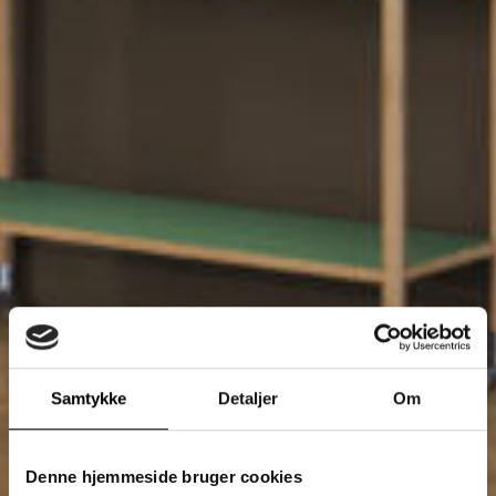
Samtykke
Detaljer
Om
Denne hjemmeside bruger cookies