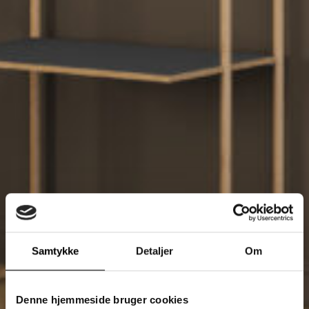
Samtykke
Detaljer
Om
Denne hjemmeside bruger cookies