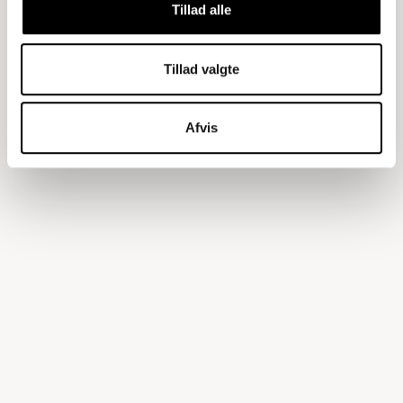
Tillad alle
Tillad valgte
Afvis