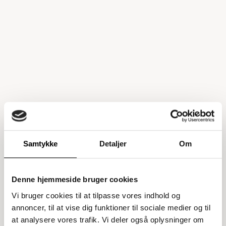
Samtykke
Detaljer
Om
Denne hjemmeside bruger cookies
Vi bruger cookies til at tilpasse vores indhold og
annoncer, til at vise dig funktioner til sociale medier og til
at analysere vores trafik. Vi deler også oplysninger om